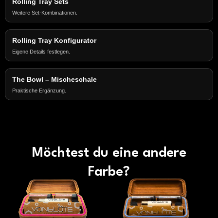
Rolling Tray Sets
Weitere Set-Kombinationen.
Rolling Tray Konfigurator
Eigene Details festlegen.
The Bowl – Mischeschale
Praktische Ergänzung.
Möchtest du eine andere
Farbe?