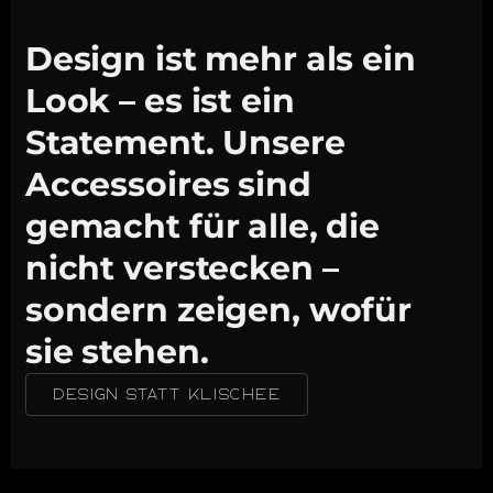
Design ist mehr als ein
Look – es ist ein
Statement. Unsere
Accessoires sind
gemacht für alle, die
nicht verstecken –
sondern zeigen, wofür
sie stehen.
DESIGN STATT KLISCHEE