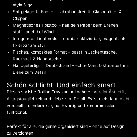
style & go.
Softgelagerte Fächer – vibrationsfrei für Glasbehälter &
Clipper
Magnetisches Holztool – hält dein Paper beim Drehen
stabil, auch bei Wind
Integriertes Lichtmodul – drehbar aktivierbar, magnetisch
fixierbar am Etui
Flaches, kompaktes Format – passt in Jackentasche,
Rucksack & Handtasche
Handgefertigt in Deutschland – echte Manufakturarbeit mit
Liebe zum Detail
Schön schlicht. Und einfach smart.
Dieses stylishe
vereint Ästhetik,
Rolling Tray zum mitnehmen
Alltagstauglichkeit und Liebe zum Detail. Es ist nicht laut, nicht
verspielt – sondern klar, hochwertig und kompromisslos
funktional.
Perfekt für alle, die gerne organisiert sind – ohne auf Design
zu verzichten.