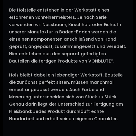
Die Holzteile entstehen in der Werkstatt eines
erfahrenen Schreinermeisters. Je nach Serie
verwenden wir Nussbaum, Kirschholz oder Eiche. In
unserer Manufaktur in Baden-Baden werden die
einzelnen Komponenten anschließend von Hand
geprüft, angepasst, zusammengesetzt und veredelt.
Hier entstehen aus den separat gefertigten
Bauteilen die fertigen Produkte von VONbLÜTE®.
Holz bleibt dabei ein lebendiger Werkstoff. Bauteile,
die zunächst perfekt sitzen, müssen manchmal
erneut angepasst werden. Auch Farbe und
Maserung unterscheiden sich von Stück zu Stück.
Genau darin liegt der Unterschied zur Fertigung am
Fließband: Jedes Produkt durchläuft echte
Handarbeit und erhält seinen eigenen Charakter.