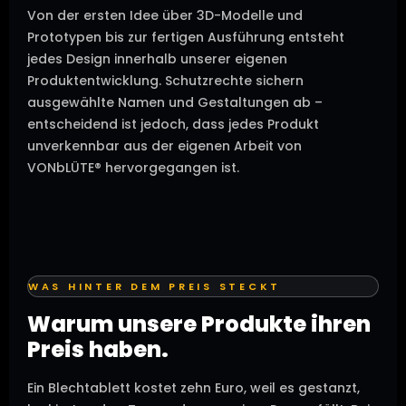
Von der ersten Idee über 3D-Modelle und
Prototypen bis zur fertigen Ausführung entsteht
jedes Design innerhalb unserer eigenen
Produktentwicklung. Schutzrechte sichern
ausgewählte Namen und Gestaltungen ab –
entscheidend ist jedoch, dass jedes Produkt
unverkennbar aus der eigenen Arbeit von
VONbLÜTE® hervorgegangen ist.
WAS HINTER DEM PREIS STECKT
Warum unsere Produkte ihren
Preis haben.
Ein Blechtablett kostet zehn Euro, weil es gestanzt,