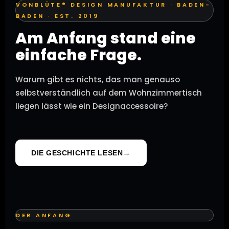
VONBLÜTE® DESIGN MANUFAKTUR · BADEN-
BADEN · EST. 2019
Am Anfang stand eine
einfache Frage.
Warum gibt es nichts, das man genauso
selbstverständlich auf dem Wohnzimmertisch
liegen lässt wie ein Designaccessoire?
DIE GESCHICHTE LESEN
DER ANFANG