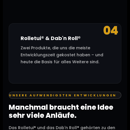
04
Rolletui® & Dab'n Roll®
Zwei Produkte, die uns die meiste
Entwicklungszeit gekostet haben – und
heute die Basis für alles Weitere sind.
UNSERE AUFWENDIGSTEN ENTWICKLUNGEN
Manchmal braucht eine Idee
sehr viele Anläufe.
Das Rolletui® und das Dab'n Roll® gehörten zu den