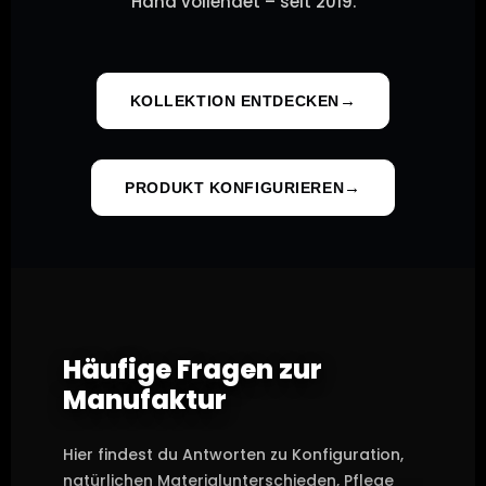
Hand vollendet – seit 2019.
KOLLEKTION ENTDECKEN
PRODUKT KONFIGURIEREN
Häufige Fragen zur
Manufaktur
Hier findest du Antworten zu Konfiguration,
natürlichen Materialunterschieden, Pflege