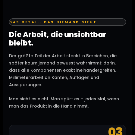
DAS DETAIL, DAS NIEMAND SIEHT
Die Arbeit, die unsichtbar
bleibt.
Der größte Teil der Arbeit steckt in Bereichen, die
später kaum jemand bewusst wahrnimmt: darin,
dass alle Komponenten exakt ineinandergreifen.
Millimeterarbeit an Kanten, Auflagen und
Aussparungen.
Man sieht es nicht. Man spürt es – jedes Mal, wenn
man das Produkt in die Hand nimmt.
03