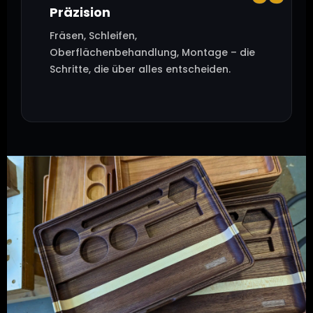
Präzision
Fräsen, Schleifen,
Oberflächenbehandlung, Montage – die
Schritte, die über alles entscheiden.