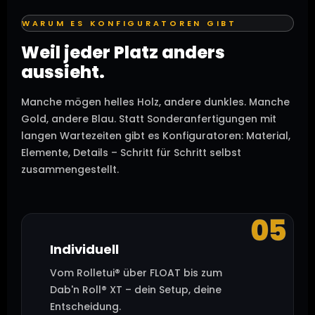
WARUM ES KONFIGURATOREN GIBT
Weil jeder Platz anders
aussieht.
Manche mögen helles Holz, andere dunkles. Manche
Gold, andere Blau. Statt Sonderanfertigungen mit
langen Wartezeiten gibt es Konfiguratoren: Material,
Elemente, Details – Schritt für Schritt selbst
zusammengestellt.
05
Individuell
Vom Rolletui® über FLOAT bis zum
Dab'n Roll® XT – dein Setup, deine
Entscheidung.