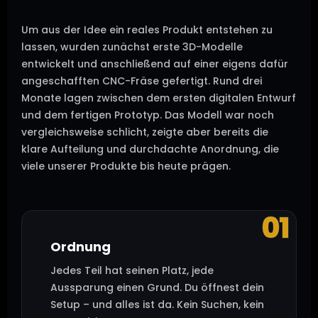
Um aus der Idee ein reales Produkt entstehen zu
lassen, wurden zunächst erste 3D-Modelle
entwickelt und anschließend auf einer eigens dafür
angeschafften CNC-Fräse gefertigt. Rund drei
Monate lagen zwischen dem ersten digitalen Entwurf
und dem fertigen Prototyp. Das Modell war noch
vergleichsweise schlicht, zeigte aber bereits die
klare Aufteilung und durchdachte Anordnung, die
viele unserer Produkte bis heute prägen.
01
Ordnung
Jedes Teil hat seinen Platz, jede
Aussparung einen Grund. Du öffnest dein
Setup – und alles ist da. Kein Suchen, kein