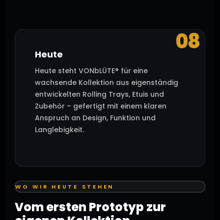
08
Heute
Heute steht VONbLÜTE® für eine
wachsende Kollektion aus eigenständig
entwickelten Rolling Trays, Etuis und
Zubehör – gefertigt mit einem klaren
Anspruch an Design, Funktion und
Langlebigkeit.
WO WIR HEUTE STEHEN
Vom ersten Prototyp zur