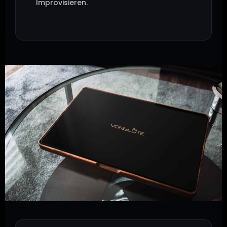
Improvisieren.