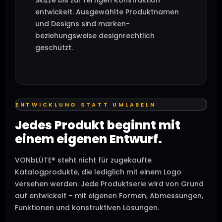
entwickelt. Ausgewählte Produktnamen
und Designs sind marken-
beziehungsweise designrechtlich
geschützt.
ENTWICKLUNG STATT UMLABELN
Jedes Produkt beginnt mit
einem eigenen Entwurf.
VONbLÜTE® steht nicht für zugekaufte
Katalogprodukte, die lediglich mit einem Logo
versehen werden. Jede Produktserie wird von Grund
auf entwickelt – mit eigenen Formen, Abmessungen,
Funktionen und konstruktiven Lösungen.