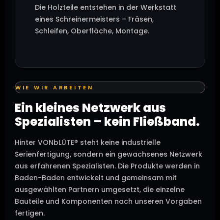
Die Holzteile entstehen in der Werkstatt
eines Schreinermeisters – Fräsen,
Schleifen, Oberfläche, Montage.
WIE WIR ARBEITEN
Ein kleines Netzwerk aus
Spezialisten – kein Fließband.
Hinter VONbLÜTE® steht keine industrielle
Serienfertigung, sondern ein gewachsenes Netzwerk
aus erfahrenen Spezialisten. Die Produkte werden in
Baden-Baden entwickelt und gemeinsam mit
ausgewählten Partnern umgesetzt, die einzelne
Bauteile und Komponenten nach unseren Vorgaben
fertigen.