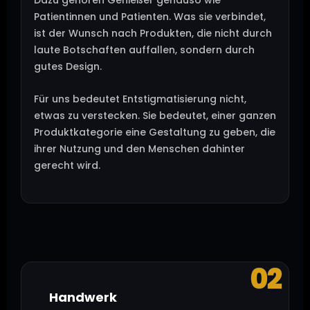
Dazu gehören Genießer genauso wie
Patientinnen und Patienten. Was sie verbindet,
ist der Wunsch nach Produkten, die nicht durch
laute Botschaften auffallen, sondern durch
gutes Design.
Für uns bedeutet Entstigmatisierung nicht,
etwas zu verstecken. Sie bedeutet, einer ganzen
Produktkategorie eine Gestaltung zu geben, die
ihrer Nutzung und den Menschen dahinter
gerecht wird.
02
Handwerk