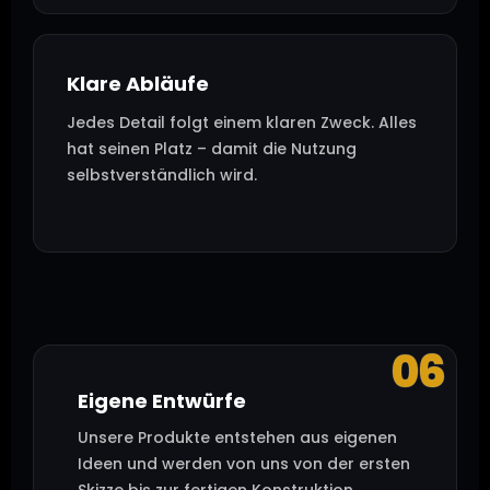
Klare Abläufe
Jedes Detail folgt einem klaren Zweck. Alles
hat seinen Platz – damit die Nutzung
selbstverständlich wird.
06
Eigene Entwürfe
Unsere Produkte entstehen aus eigenen
Ideen und werden von uns von der ersten
Skizze bis zur fertigen Konstruktion