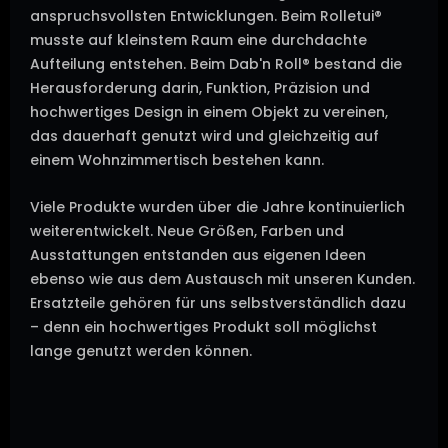
anspruchsvollsten Entwicklungen. Beim Rolletui®
musste auf kleinstem Raum eine durchdachte
Aufteilung entstehen. Beim Dab'n Roll® bestand die
Herausforderung darin, Funktion, Präzision und
hochwertiges Design in einem Objekt zu vereinen,
das dauerhaft genutzt wird und gleichzeitig auf
einem Wohnzimmertisch bestehen kann.
Viele Produkte wurden über die Jahre kontinuierlich
weiterentwickelt. Neue Größen, Farben und
Ausstattungen entstanden aus eigenen Ideen
ebenso wie aus dem Austausch mit unseren Kunden.
Ersatzteile gehören für uns selbstverständlich dazu
– denn ein hochwertiges Produkt soll möglichst
lange genutzt werden können.