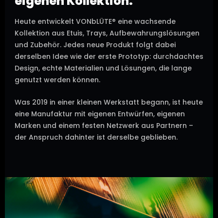
eigenen Kollektion.
Heute entwickelt VONbLÜTE® eine wachsende
Kollektion aus Etuis, Trays, Aufbewahrungslösungen
und Zubehör. Jedes neue Produkt folgt dabei
derselben Idee wie der erste Prototyp: durchdachtes
Design, echte Materialien und Lösungen, die lange
genutzt werden können.
Was 2019 in einer kleinen Werkstatt begann, ist heute
eine Manufaktur mit eigenen Entwürfen, eigenen
Marken und einem festen Netzwerk aus Partnern –
der Anspruch dahinter ist derselbe geblieben.