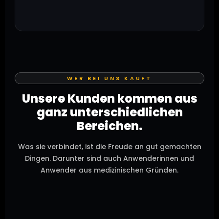
WER BEI UNS KAUFT
Unsere Kunden kommen aus
ganz unterschiedlichen
Bereichen.
Was sie verbindet, ist die Freude an gut gemachten
Dingen. Darunter sind auch Anwenderinnen und
Anwender aus medizinischen Gründen.