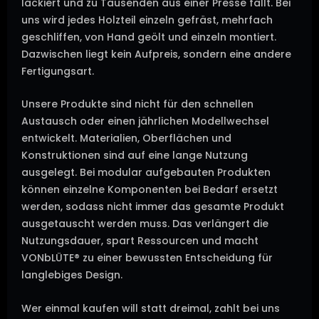
lackiert und zu Tausenden aus einer Presse fällt. Bei
uns wird jedes Holzteil einzeln gefräst, mehrfach
geschliffen, von Hand geölt und einzeln montiert.
Dazwischen liegt kein Aufpreis, sondern eine andere
Fertigungsart.
Unsere Produkte sind nicht für den schnellen
Austausch oder einen jährlichen Modellwechsel
entwickelt. Materialien, Oberflächen und
Konstruktionen sind auf eine lange Nutzung
ausgelegt. Bei modular aufgebauten Produkten
können einzelne Komponenten bei Bedarf ersetzt
werden, sodass nicht immer das gesamte Produkt
ausgetauscht werden muss. Das verlängert die
Nutzungsdauer, spart Ressourcen und macht
VONbLÜTE® zu einer bewussten Entscheidung für
langlebiges Design.
Wer einmal kaufen will statt dreimal, zahlt bei uns