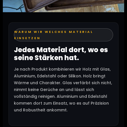
WARUM WIR WELCHES MATERIAL
EINSETZEN
Jedes Material dort, wo es
seine Stärken hat.
Je nach Produkt kombinieren wir Holz mit Glas,
Aluminium, Edelstahl oder Silikon. Holz bringt
Wärme und Charakter. Glas verfärbt sich nicht,
nimmt keine Gerüche an und lässt sich
vollständig reinigen. Aluminium und Edelstahl
kommen dort zum Einsatz, wo es auf Präzision
und Robustheit ankommt.