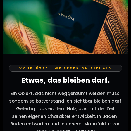
VONBLÜTE® · WE REDESIGN RITUALS
Etwas, das bleiben darf.
Ein Objekt, das nicht weggeräumt werden muss,
sondern selbstverständlich sichtbar bleiben darf.
Gefertigt aus echtem Holz, das mit der Zeit
seinen eigenen Charakter entwickelt. In Baden-
Baden entworfen und in unserer Manufaktur von