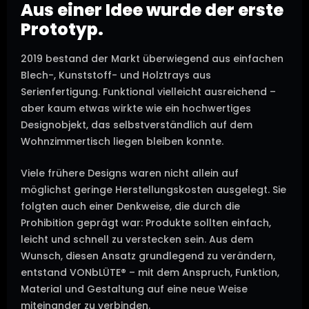
Aus einer Idee wurde der erste
Prototyp.
2019 bestand der Markt überwiegend aus einfachen
Blech-, Kunststoff- und Holztrays aus
Serienfertigung. Funktional vielleicht ausreichend –
aber kaum etwas wirkte wie ein hochwertiges
Designobjekt, das selbstverständlich auf dem
Wohnzimmertisch liegen bleiben konnte.
Viele frühere Designs waren nicht allein auf
möglichst geringe Herstellungskosten ausgelegt. Sie
folgten auch einer Denkweise, die durch die
Prohibition geprägt war: Produkte sollten einfach,
leicht und schnell zu verstecken sein. Aus dem
Wunsch, diesen Ansatz grundlegend zu verändern,
entstand VONbLÜTE® – mit dem Anspruch, Funktion,
Material und Gestaltung auf eine neue Weise
miteinander zu verbinden.