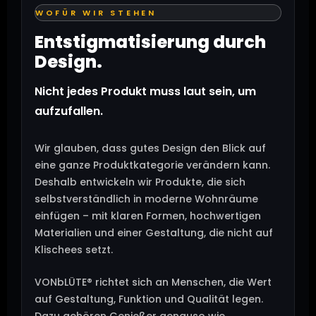
WOFÜR WIR STEHEN
Entstigmatisierung durch
Design.
Nicht jedes Produkt muss laut sein, um
aufzufallen.
Wir glauben, dass gutes Design den Blick auf
eine ganze Produktkategorie verändern kann.
Deshalb entwickeln wir Produkte, die sich
selbstverständlich in moderne Wohnräume
einfügen – mit klaren Formen, hochwertigen
Materialien und einer Gestaltung, die nicht auf
Klischees setzt.
VONbLÜTE® richtet sich an Menschen, die Wert
auf Gestaltung, Funktion und Qualität legen.