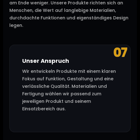
am Ende weniger. Unsere Produkte richten sich an
Menschen, die Wert auf langlebige Materialien,
durchdachte Funktionen und eigenständiges Design
legen.
07
Unser Anspruch
Wir entwickeln Produkte mit einem klaren
Fokus auf Funktion, Gestaltung und eine
verlässliche Qualität. Materialien und
Fertigung wählen wir passend zum
jeweiligen Produkt und seinem
Einsatzbereich aus.