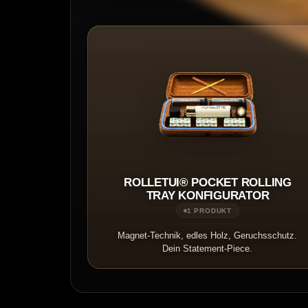
ROLLETUI® POCKET ROLLING
TRAY KONFIGURATOR
1 PRODUKT
Magnet-Technik, edles Holz, Geruchsschutz.
Dein Statement-Piece.