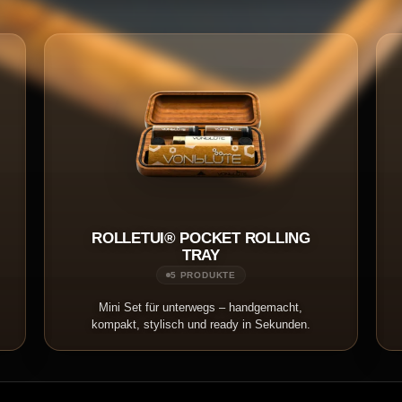
ROLLETUI® POCKET ROLLING
TRAY
5 PRODUKTE
Mini Set für unterwegs – handgemacht,
kompakt, stylisch und ready in Sekunden.