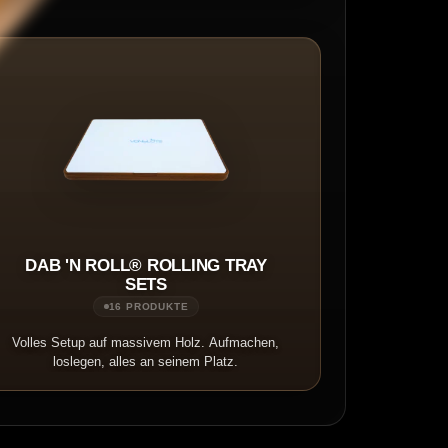
DAB 'N ROLL® ROLLING TRAY
SETS
16 PRODUKTE
Volles Setup auf massivem Holz. Aufmachen,
loslegen, alles an seinem Platz.