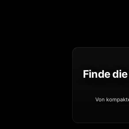
Finde die
Von kompakte