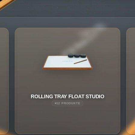
ROLLING TRAY FLOAT STUDIO
12 PRODUKTE