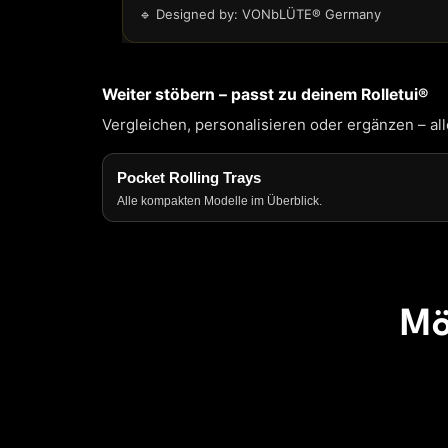
🔹 Designed by: VONbLÜTE® Germany
Weiter stöbern – passt zu deinem Rolletui®
Vergleichen, personalisieren oder ergänzen – al
Pocket Rolling Trays
Alle kompakten Modelle im Überblick.
Mö