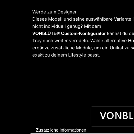
Werde zum Designer
Dieses Modell und seine auswählbare Variante i
nicht individuell genug? Mit dem
kannst du de
VONbLÜTE® Custom-Konfigurator
Tray noch weiter veredeln. Wähle alternative Ho
ergänze zusätzliche Module, um ein Unikat zu s
exakt zu deinem Lifestyle passt.
VONBL
Zusätzliche Informationen