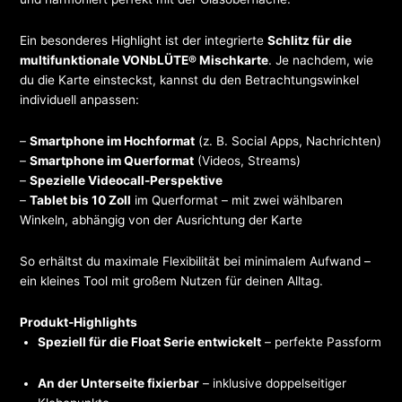
Ein besonderes Highlight ist der integrierte
Schlitz für die
multifunktionale VONbLÜTE® Mischkarte
. Je nachdem, wie
du die Karte einsteckst, kannst du den Betrachtungswinkel
individuell anpassen:
–
Smartphone im Hochformat
(z. B. Social Apps, Nachrichten)
–
Smartphone im Querformat
(Videos, Streams)
–
Spezielle Videocall-Perspektive
–
Tablet bis 10 Zoll
im Querformat – mit zwei wählbaren
Winkeln, abhängig von der Ausrichtung der Karte
So erhältst du maximale Flexibilität bei minimalem Aufwand –
ein kleines Tool mit großem Nutzen für deinen Alltag.
Produkt-Highlights
Speziell für die Float Serie entwickelt
– perfekte Passform
An der Unterseite fixierbar
– inklusive doppelseitiger