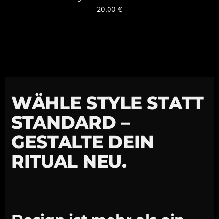
20,00
€
WÄHLE STYLE STATT
STANDARD –
GESTALTE DEIN
RITUAL NEU.