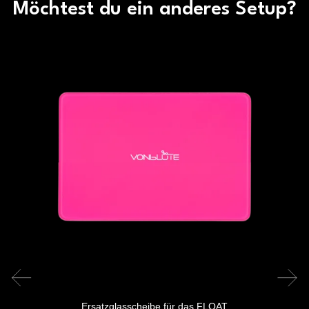
Möchtest du ein anderes Setup?
Ersatzglasscheibe für das FLOAT