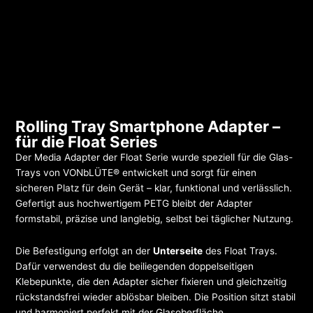
Rolling Tray Smartphone Adapter –
für die Float Series
Der Media Adapter der Float Serie wurde speziell für die Glas-
Trays von VONbLÜTE® entwickelt und sorgt für einen
sicheren Platz für dein Gerät – klar, funktional und verlässlich.
Gefertigt aus hochwertigem PETG bleibt der Adapter
formstabil, präzise und langlebig, selbst bei täglicher Nutzung.
Die Befestigung erfolgt an der
Unterseite
des Float Trays.
Dafür verwendest du die beiliegenden doppelseitigen
Klebepunkte, die den Adapter sicher fixieren und gleichzeitig
rückstandsfrei wieder ablösbar bleiben. Die Position sitzt stabil
und harmoniert perfekt mit der Glasoberfläche.