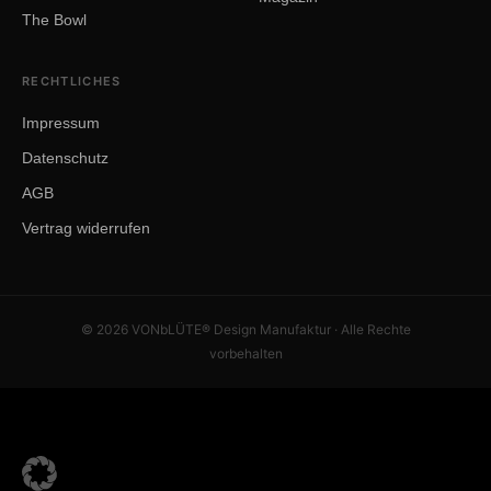
The Bowl
RECHTLICHES
Impressum
Datenschutz
AGB
Vertrag widerrufen
© 2026 VONbLÜTE® Design Manufaktur · Alle Rechte
vorbehalten