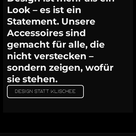
Look – es ist ein
Statement. Unsere
Accessoires sind
gemacht für alle, die
nicht verstecken –
sondern zeigen, wofür
sie stehen.
Design statt Klischee