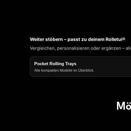
Weiter stöbern – passt zu deinem Rolletui®
Vergleichen, personalisieren oder ergänzen – al
Pocket Rolling Trays
Alle kompakten Modelle im Überblick.
Mö