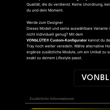
Qualität, die du verdienst. Keine Unordnung, ke
du und dein Moment.
Werde zum Designer
Dieses Modell und seine auswählbare Variante i
nicht individuell genug? Mit dem
kannst du de
VONbLÜTE® Custom-Konfigurator
Tray noch weiter veredeln. Wähle alternative Ho
ergänze zusätzliche Module, um ein Unikat zu s
exakt zu deinem Lifestyle passt.
VONBL
Zusätzliche Informationen