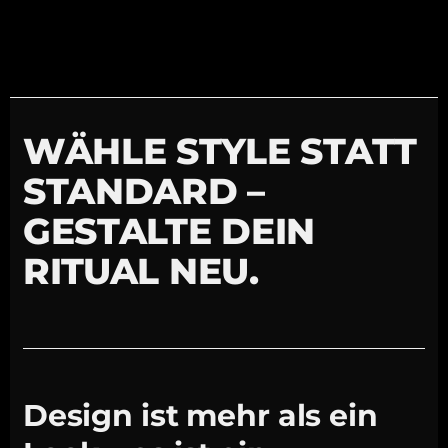
WÄHLE STYLE STATT
STANDARD –
GESTALTE DEIN
RITUAL NEU.
Design ist mehr als ein