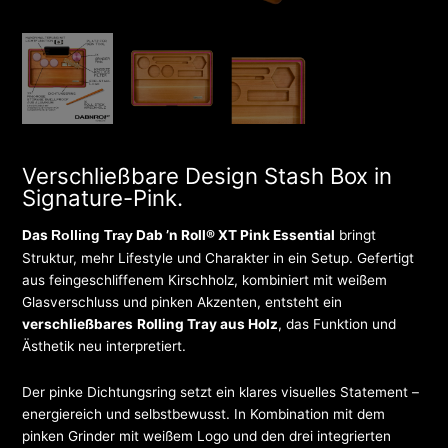
Verschließbare Design Stash Box in
Signature-Pink.
Das
Dab ’n Roll® XT Pink Essential
bringt
Rolling Tray
Struktur, mehr Lifestyle und Charakter in ein Setup. Gefertigt
aus feingeschliffenem Kirschholz, kombiniert mit weißem
Glasverschluss und pinken Akzenten, entsteht ein
verschließbares
Rolling Tray aus Holz
, das Funktion und
Ästhetik neu interpretiert.
Der pinke Dichtungsring setzt ein klares visuelles Statement –
energiereich und selbstbewusst. In Kombination mit dem
pinken Grinder mit weißem Logo und den drei integrierten