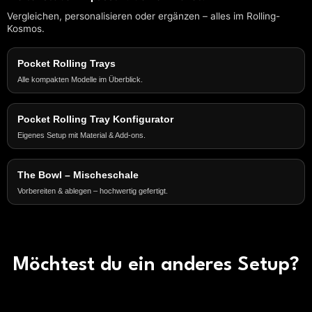
Vergleichen, personalisieren oder ergänzen – alles im Rolling-
Kosmos.
Pocket Rolling Trays
Alle kompakten Modelle im Überblick.
Pocket Rolling Tray Konfigurator
Eigenes Setup mit Material & Add-ons.
The Bowl – Mischeschale
Vorbereiten & ablegen – hochwertig gefertigt.
Möchtest du ein anderes Setup?