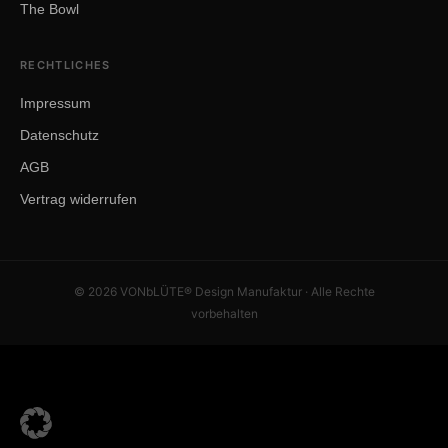
The Bowl
RECHTLICHES
Impressum
Datenschutz
AGB
Vertrag widerrufen
© 2026 VONbLÜTE® Design Manufaktur · Alle Rechte
vorbehalten