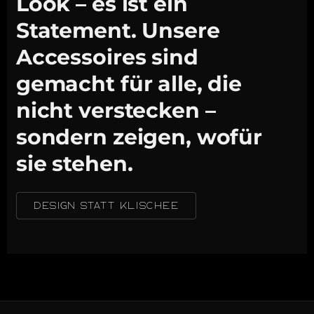
Look – es ist ein
Statement. Unsere
Accessoires sind
gemacht für alle, die
nicht verstecken –
sondern zeigen, wofür
sie stehen.
DESIGN STATT KLISCHEE