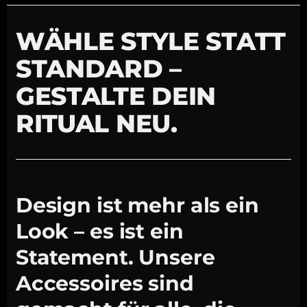
WÄHLE STYLE STATT
STANDARD –
GESTALTE DEIN
RITUAL NEU.
Design ist mehr als ein
Look – es ist ein
Statement. Unsere
Accessoires sind