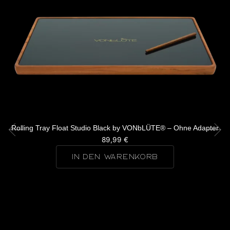
Rolling Tray Float Studio Black by VONbLÜTE® – Ohne Adapter
89,99
€
IN DEN WARENKORB