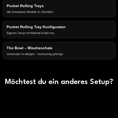
Pocket Rolling Trays
Alle kompakten Modelle im Überblick.
Pocket Rolling Tray Konfigurator
Eigenes Setup mit Material & Add-ons.
The Bowl – Mischeschale
Vorbereiten & ablegen – hochwertig gefertigt.
Möchtest du ein anderes Setup?