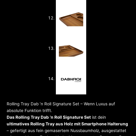
Rolling Tray Dab ’n Roll Signature Set – Wenn Luxus auf
absolute Funktion trifft.
Das Rolling Tray Dab ’n Roll Signature Set
ist dein
ultimatives Rolling Tray aus Holz mit Smartphone Halterung
– gefertigt aus fein gemasertem Nussbaumholz, ausgestattet