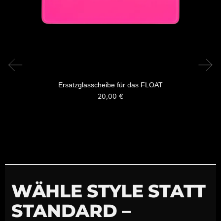
Ersatzglasscheibe für das FLOAT
20,00
€
WÄHLE STYLE STATT
STANDARD –