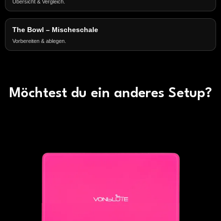
Übersicht & Vergleich.
The Bowl – Mischeschale
Vorbereiten & ablegen.
Möchtest du ein anderes Setup?