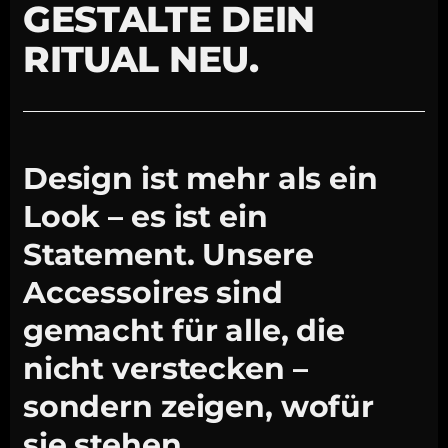
GESTALTE DEIN
RITUAL NEU.
Design ist mehr als ein
Look – es ist ein
Statement. Unsere
Accessoires sind
gemacht für alle, die
nicht verstecken –
sondern zeigen, wofür
sie stehen.