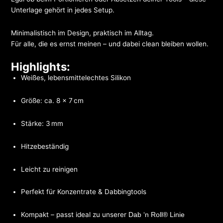
Unterlage gehört in jedes Setup.
Minimalistisch im Design, praktisch im Alltag.
Für alle, die es ernst meinen – und dabei clean bleiben wollen.
Highlights:
Weißes, lebensmittelechtes Silikon
Größe: ca. 8 × 7 cm
Stärke: 3 mm
Hitzebeständig
Leicht zu reinigen
Perfekt für Konzentrate & Dabbingtools
Kompakt – passt ideal zu unserer
Dab ‘n Roll® Linie