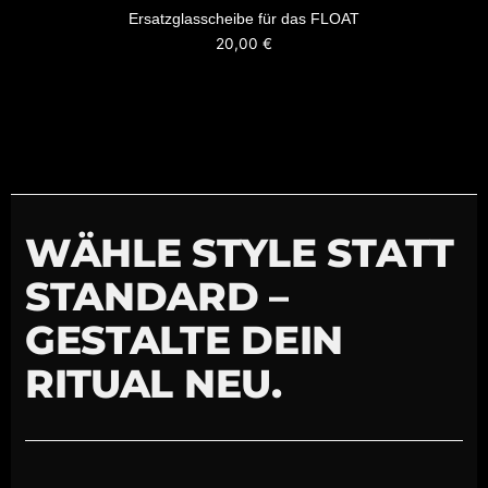
Ersatzglasscheibe für das FLOAT
20,00
€
WÄHLE STYLE STATT
STANDARD –
GESTALTE DEIN
RITUAL NEU.