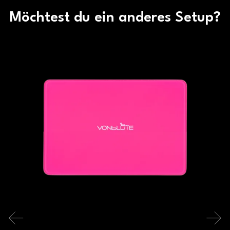
Möchtest du ein anderes Setup?