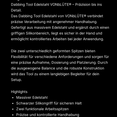
Dabbing Tool Edelstahl VONbLÜTE® – Präzision bis ins
Detail.
Das Dabbing Tool Edelstahl von VONbLÜTE® verbindet
präzise Verarbeitung mit angenehmer Handhabung.
Gefertigt aus massivem Edelstahl und ergänzt durch einen
griffigen Silikonbereich, liegt es sicher in der Hand und
ermöglicht kontrolliertes Arbeiten bei jeder Anwendung.
Die zwei unterschiedlich geformten Spitzen bieten
Flexibilität für verschiedene Anforderungen und sorgen für
eine präzise Aufnahme, Dosierung und Platzierung. Durch
die ausgewogene Balance und die robuste Konstruktion
wird das Tool zu einem langlebigen Begleiter für dein
Setup.
Highlights
Massiver Edelstahl
Schwarzer Silikongriff für sicheren Halt
Zwei funktionale Arbeitsspitzen
Präzise und kontrollierte Handhabung