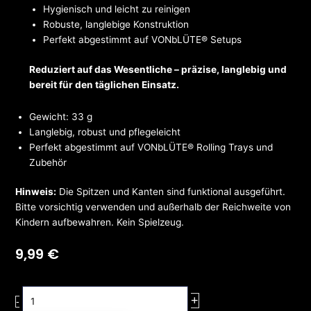
Hygienisch und leicht zu reinigen
Robuste, langlebige Konstruktion
Perfekt abgestimmt auf VONbLÜTE® Setups
Reduziert auf das Wesentliche – präzise, langlebig und
bereit für den täglichen Einsatz.
Gewicht: 33 g
Langlebig, robust und pflegeleicht
Perfekt abgestimmt auf VONbLÜTE® Rolling Trays und
Zubehör
Hinweis:
Die Spitzen und Kanten sind funktional ausgeführt.
Bitte vorsichtig verwenden und außerhalb der Reichweite von
Kindern aufbewahren. Kein Spielzeug.
9,99
€
Dabbing
+
-
Tool