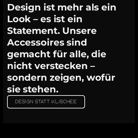
Design ist mehr als ein
Look – es ist ein
Statement. Unsere
Accessoires sind
gemacht für alle, die
nicht verstecken –
sondern zeigen, wofür
sie stehen.
Design statt Klischee