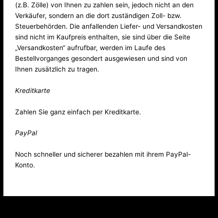
(z.B. Zölle) von Ihnen zu zahlen sein, jedoch nicht an den
Verkäufer, sondern an die dort zuständigen Zoll- bzw.
Steuerbehörden. Die anfallenden Liefer- und Versandkosten
sind nicht im Kaufpreis enthalten, sie sind über die Seite
„Versandkosten“ aufrufbar, werden im Laufe des
Bestellvorganges gesondert ausgewiesen und sind von
Ihnen zusätzlich zu tragen.
Kreditkarte
Zahlen Sie ganz einfach per Kreditkarte.
PayPal
Noch schneller und sicherer bezahlen mit ihrem PayPal-
Konto.