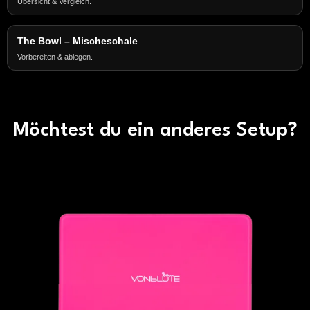
Übersicht & Vergleich.
The Bowl – Mischeschale
Vorbereiten & ablegen.
Möchtest du ein anderes Setup?