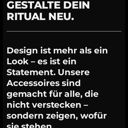
GESTALTE DEIN
RITUAL NEU.
Design ist mehr als ein
Look – es ist ein
Statement. Unsere
Accessoires sind
gemacht für alle, die
nicht verstecken –
sondern zeigen, wofür
sie stehen.