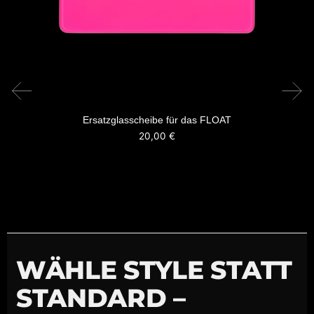
Ersatzglasscheibe für das FLOAT
20,00
€
WÄHLE STYLE STATT
STANDARD –