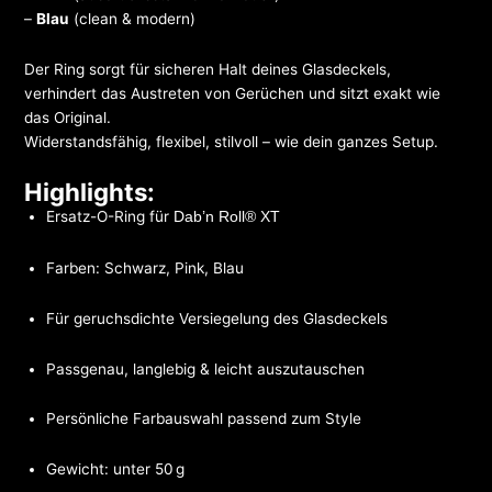
–
Blau
(clean & modern)
Der Ring sorgt für sicheren Halt deines Glasdeckels,
verhindert das Austreten von Gerüchen und sitzt exakt wie
das Original.
Widerstandsfähig, flexibel, stilvoll – wie dein ganzes Setup.
Highlights:
Ersatz-O-Ring für
Dab’n Roll® XT
Farben: Schwarz, Pink, Blau
Für geruchsdichte Versiegelung des Glasdeckels
Passgenau, langlebig & leicht auszutauschen
Persönliche Farbauswahl passend zum Style
Gewicht: unter 50 g