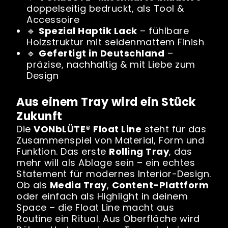
doppelseitig bedruckt, als Tool &
Accessoire
🔹
Spezial Haptik Lack
– fühlbare
Holzstruktur mit seidenmattem Finish
🔹
Gefertigt in Deutschland
–
präzise, nachhaltig & mit Liebe zum
Design
Aus einem Tray wird ein Stück
Zukunft
Die
VONbLÜTE® Float Line
steht für das
Zusammenspiel von Material, Form und
Funktion. Das erste
Rolling Tray
, das
mehr will als Ablage sein – ein echtes
Statement für modernes Interior-Design.
Ob als
Media Tray
,
Content-Plattform
oder einfach als Highlight in deinem
Space – die Float Line macht aus
Routine ein Ritual. Aus Oberfläche wird