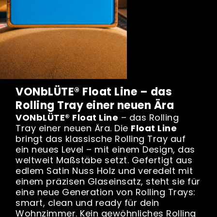
VONbLÜTE® Float Line – das
Rolling Tray einer neuen Ära
VONbLÜTE® Float Line
– das Rolling
Tray einer neuen Ära. Die
Float Line
bringt das klassische Rolling Tray auf
ein neues Level – mit einem Design, das
weltweit Maßstäbe setzt. Gefertigt aus
edlem Satin Nuss Holz und veredelt mit
einem präzisen Glaseinsatz, steht sie für
eine neue Generation von Rolling Trays:
smart, clean und ready für dein
Wohnzimmer. Kein gewöhnliches Rolling