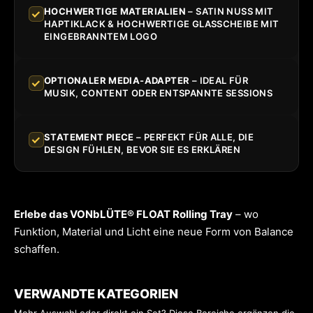
HOCHWERTIGE MATERIALIEN
– SATIN NUSS MIT
HAPTIKLACK & HOCHWERTIGE GLASSCHEIBE MIT
EINGEBRANNTEM LOGO
OPTIONALER MEDIA-ADAPTER
– IDEAL FÜR
MUSIK, CONTENT ODER ENTSPANNTE SESSIONS
STATEMENT PIECE
– PERFEKT FÜR ALLE, DIE
DESIGN FÜHLEN, BEVOR SIE ES ERKLÄREN
Erlebe das VONbLÜTE® FLOAT Rolling Tray
– wo
Funktion, Material und Licht eine neue Form von Balance
schaffen.
VERWANDTE KATEGORIEN