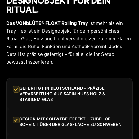
DESIGNOBJEKT FÜR DEIN
RITUAL.
Das VONbLÜTE® FLOAT Rolling Tray
ist mehr als ein
Tray – es ist ein Designobjekt für dein persönliches
Ritual. Glas, Holz und Licht verschmelzen zu einer klaren
Form, die Ruhe, Funktion und Ästhetik vereint. Jedes
Detail ist präzise gefertigt – für alle, die ihr Setup
bewusst inszenieren.
GEFERTIGT IN DEUTSCHLAND
– PRÄZISE
VERARBEITUNG AUS SATIN NUSS HOLZ &
STABILEM GLAS
DESIGN MIT SCHWEBE-EFFEKT
– ZUBEHÖR
SCHEINT ÜBER DER GLASFLÄCHE ZU SCHWEBEN