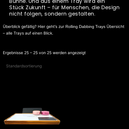
Bühne. Und aus einem Tray wird ein
Stück Zukunft – für Menschen, die Design
nicht folgen, sondern gestalten.
Überblick gefällig? Hier geht’s zur
Übersicht
Rolling Dabbing Trays
– alle Trays auf einen Blick.
Ergebnisse 25 – 25 von 25 werden angezeigt